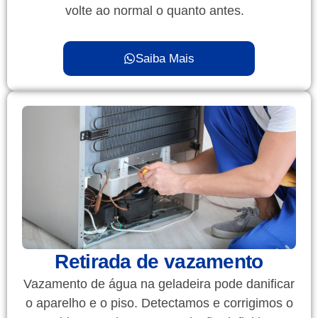
volte ao normal o quanto antes.
Saiba Mais
Retirada de vazamento
Vazamento de água na geladeira pode danificar
o aparelho e o piso. Detectamos e corrigimos o