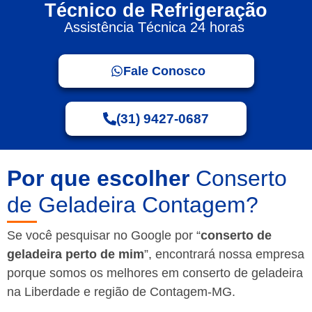
Técnico de Refrigeração
Assistência Técnica 24 horas
Fale Conosco
(31) 9427-0687
Por que escolher
Conserto
de Geladeira Contagem?
Se você pesquisar no Google por “
conserto de
geladeira perto de mim
”, encontrará nossa empresa
porque somos os melhores em conserto de geladeira
na Liberdade e região de Contagem-MG.