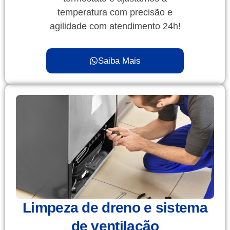
temperatura com precisão e
agilidade com atendimento 24h!
Saiba Mais
Limpeza de dreno e sistema
de ventilação