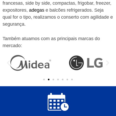
francesas, side by side, compactas, frigobar, freezer,
expositores,
adegas
e balcões refrigerados. Seja
qual for o tipo, realizamos o conserto com agilidade e
segurança.
Também atuamos com as principais marcas do
mercado: