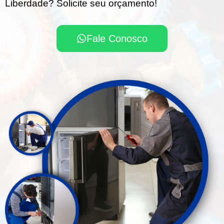
Liberdade? Solicite seu orçamento!
Fale Conosco