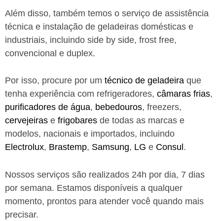
Além disso, também temos o serviço de assistência
técnica e instalação de geladeiras domésticas e
industriais, incluindo side by side, frost free,
convencional e duplex.
Por isso, procure por um
técnico de geladeira
que
tenha experiência com refrigeradores,
câmaras frias
,
purificadores de água
,
bebedouros
, freezers,
cervejeiras
e
frigobares
de todas as marcas e
modelos, nacionais e importados, incluindo
Electrolux
,
Brastemp
,
Samsung
,
LG
e
Consul
.
Nossos serviços são realizados 24h por dia, 7 dias
por semana. Estamos disponíveis a qualquer
momento, prontos para atender você quando mais
precisar.