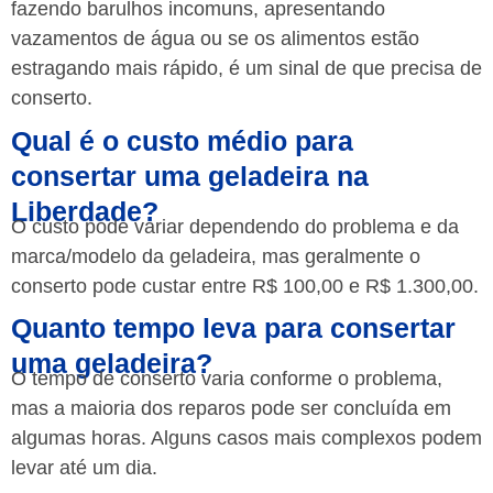
fazendo barulhos incomuns, apresentando
vazamentos de água ou se os alimentos estão
estragando mais rápido, é um sinal de que precisa de
conserto.
Qual é o custo médio para
consertar uma geladeira na
Liberdade?
O custo pode variar dependendo do problema e da
marca/modelo da geladeira, mas geralmente o
conserto pode custar entre R$ 100,00 e R$ 1.300,00.
Quanto tempo leva para consertar
uma geladeira?
O tempo de conserto varia conforme o problema,
mas a maioria dos reparos pode ser concluída em
algumas horas. Alguns casos mais complexos podem
levar até um dia.