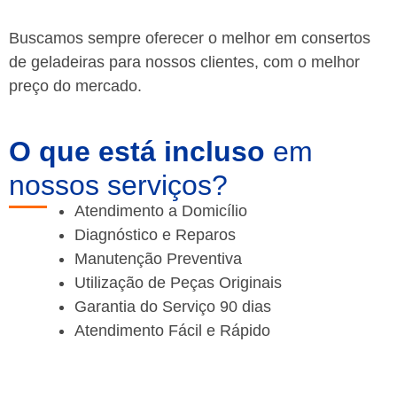
Buscamos sempre oferecer o melhor em consertos
de geladeiras para nossos clientes, com o melhor
preço do mercado.
O que está incluso
em
nossos serviços?
Atendimento a Domicílio
Diagnóstico e Reparos
Manutenção Preventiva
Utilização de Peças Originais
Garantia do Serviço 90 dias
Atendimento Fácil e Rápido