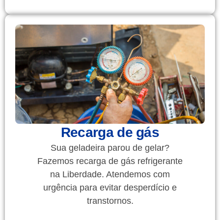
Recarga de gás
Sua geladeira parou de gelar?
Fazemos recarga de gás refrigerante
na Liberdade. Atendemos com
urgência para evitar desperdício e
transtornos.