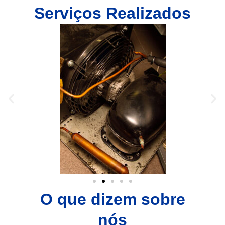
Serviços Realizados
O que dizem sobre
nós