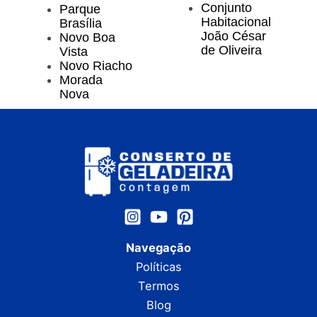
Conjunto
Parque
Habitacional
Brasília
João César
Novo Boa
de Oliveira
Vista
Novo Riacho
Morada
Nova
Navegação
Políticas
Termos
Blog