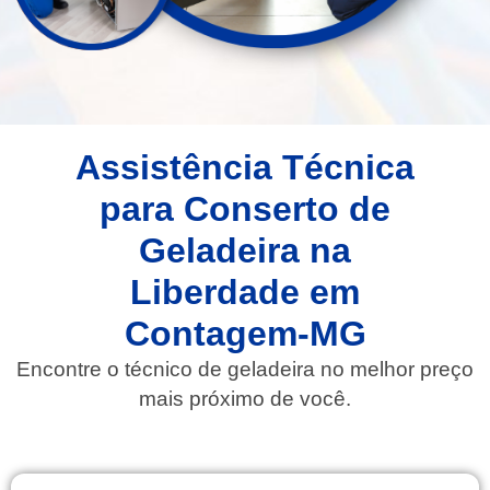
Assistência Técnica
para Conserto de
Geladeira na
Liberdade em
Contagem-MG​
Encontre o técnico de geladeira no melhor preço
mais próximo de você.