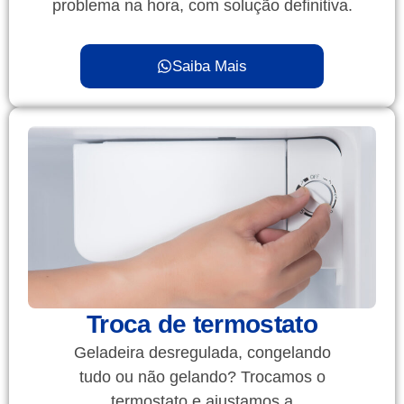
problema na hora, com solução definitiva.
Saiba Mais
Troca de termostato
Geladeira desregulada, congelando
tudo ou não gelando? Trocamos o
termostato e ajustamos a