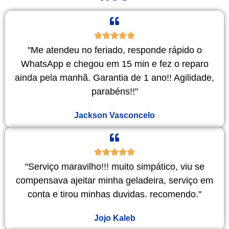
"Me atendeu no feriado, responde rápido o
WhatsApp e chegou em 15 min e fez o reparo
ainda pela manhã. Garantia de 1 ano!! Agilidade,
parabéns!!"
Jackson Vasconcelo
"Serviço maravilho!!! muito simpático, viu se
compensava ajeitar minha geladeira, serviço em
conta e tirou minhas duvidas. recomendo."
Jojo Kaleb