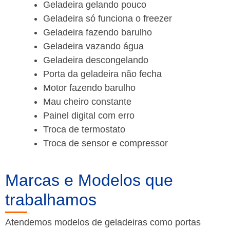
Geladeira gelando pouco
Geladeira só funciona o freezer
Geladeira fazendo barulho
Geladeira vazando água
Geladeira descongelando
Porta da geladeira não fecha
Motor fazendo barulho
Mau cheiro constante
Painel digital com erro
Troca de termostato
Troca de sensor e compressor
Marcas e Modelos que
trabalhamos
Atendemos modelos de geladeiras como portas