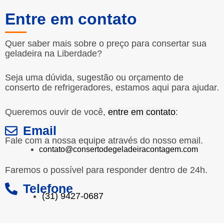
Entre em contato
Quer saber mais sobre o preço para consertar sua
geladeira na Liberdade?
Seja uma dúvida, sugestão ou orçamento de
conserto de refrigeradores, estamos aqui para ajudar.
Queremos ouvir de você,
entre em contato
:
Email
Fale com a nossa equipe através do nosso email.
contato@consertodegeladeiracontagem.com
Faremos o possível para responder dentro de 24h.
Telefone
(31) 9427-0687