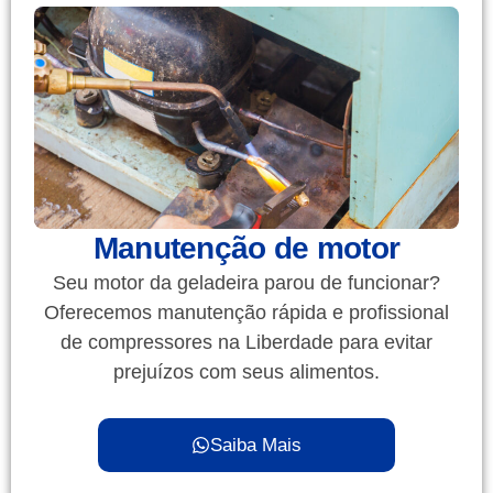
Manutenção de motor
Seu motor da geladeira parou de funcionar?
Oferecemos manutenção rápida e profissional
de compressores na Liberdade para evitar
prejuízos com seus alimentos.
Saiba Mais