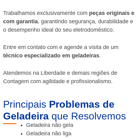
Trabalhamos exclusivamente com
peças originais e
com garantia
, garantindo segurança, durabilidade e
o desempenho ideal do seu eletrodoméstico.
Entre em contato com e agende a visita de um
técnico especializado em geladeiras
.
Atendemos na Liberdade e demais regiões de
Contagem
com agilidade e profissionalismo.
Principais
Problemas de
Geladeira
que Resolvemos
Geladeira não gela
Geladeira não liga