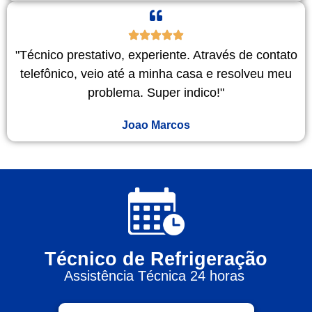
"Técnico prestativo, experiente. Através de contato
telefônico, veio até a minha casa e resolveu meu
problema. Super indico!"
Joao Marcos
Técnico de Refrigeração
Assistência Técnica 24 horas