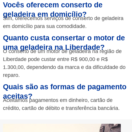
Vocês oferecem conserto de
geladeira em domicílio?
Sim, oferecemos serviços de conserto de geladeira
em domicílio para sua comodidade.
Quanto custa consertar o motor de
uma geladeira na Liberdade?
O conserto de um motor de geladeira na região de
Liberdade pode custar entre R$ 900,00 e R$
1.300,00, dependendo da marca e da dificuldade do
reparo.
Quais são as formas de pagamento
aceitas?
Aceitamos pagamentos em dinheiro, cartão de
crédito, cartão de débito e transferência bancária.