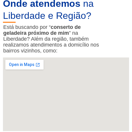
Onde atendemos
na
Liberdade e Região?
Está buscando por “
conserto de
geladeira próximo de mim
” na
Liberdade? Além da região, também
realizamos atendimentos a domicílio nos
bairros vizinhos, como: