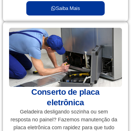
Saiba Mais
Conserto de placa
eletrônica
Geladeira desligando sozinha ou sem
resposta no painel? Fazemos manutenção da
placa eletrônica com rapidez para que tudo