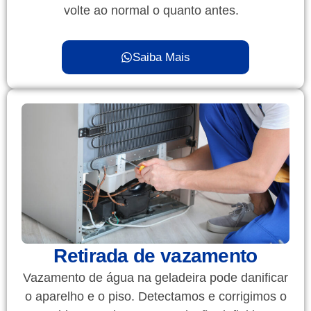
volte ao normal o quanto antes.
Saiba Mais
Retirada de vazamento
Vazamento de água na geladeira pode danificar
o aparelho e o piso. Detectamos e corrigimos o