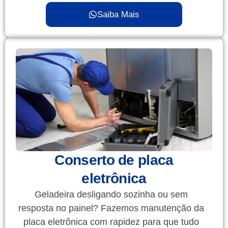
Saiba Mais
Conserto de placa
eletrônica
Geladeira desligando sozinha ou sem
resposta no painel? Fazemos manutenção da
placa eletrônica com rapidez para que tudo