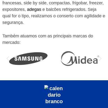
francesas, side by side, compactas, frigobar, freezer,
expositores,
adegas
e balcões refrigerados. Seja
qual for o tipo, realizamos o conserto com agilidade e
segurança.
Também atuamos com as principais marcas do
mercado: