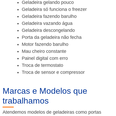
Geladeira gelando pouco
Geladeira só funciona o freezer
Geladeira fazendo barulho
Geladeira vazando água
Geladeira descongelando
Porta da geladeira não fecha
Motor fazendo barulho
Mau cheiro constante
Painel digital com erro
Troca de termostato
Troca de sensor e compressor
Marcas e Modelos que
trabalhamos
Atendemos modelos de geladeiras como portas