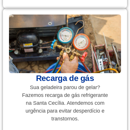
Recarga de gás
Sua geladeira parou de gelar?
Fazemos recarga de gás refrigerante
na Santa Cecília. Atendemos com
urgência para evitar desperdício e
transtornos.