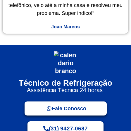
telefônico, veio até a minha casa e resolveu meu
problema. Super indico!"
Joao Marcos
Técnico de Refrigeração
Assistência Técnica 24 horas
Fale Conosco
(31) 9427-0687