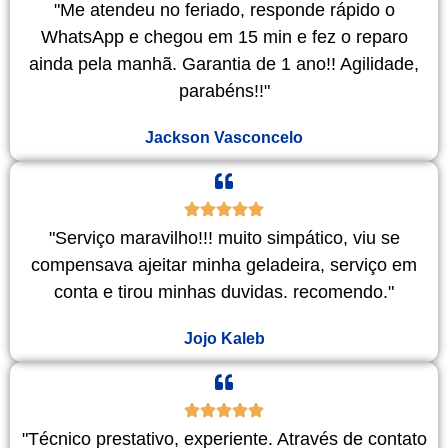
"Me atendeu no feriado, responde rápido o
WhatsApp e chegou em 15 min e fez o reparo
ainda pela manhã. Garantia de 1 ano!! Agilidade,
parabéns!!"
Jackson Vasconcelo
"Serviço maravilho!!! muito simpático, viu se
compensava ajeitar minha geladeira, serviço em
conta e tirou minhas duvidas. recomendo."
Jojo Kaleb
"Técnico prestativo, experiente. Através de contato