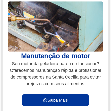
Manutenção de motor
Seu motor da geladeira parou de funcionar?
Oferecemos manutenção rápida e profissional
de compressores na Santa Cecília para evitar
prejuízos com seus alimentos.
Saiba Mais