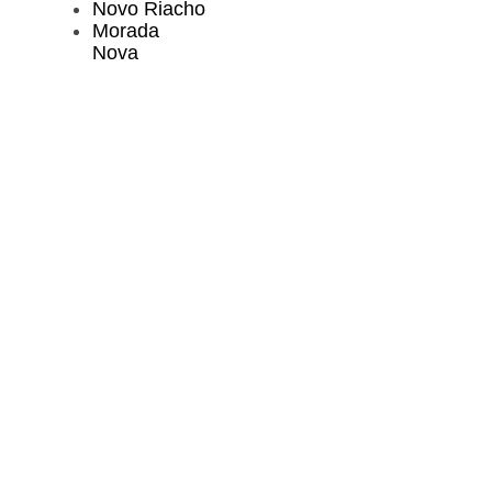
Novo Riacho
Morada
Nova