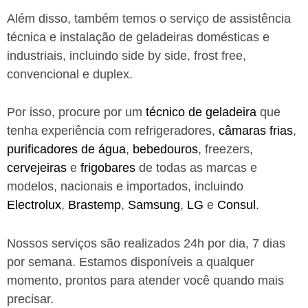
Além disso, também temos o serviço de assistência
técnica e instalação de geladeiras domésticas e
industriais, incluindo side by side, frost free,
convencional e duplex.
Por isso, procure por um
técnico de geladeira
que
tenha experiência com refrigeradores,
câmaras frias
,
purificadores de água
,
bebedouros
, freezers,
cervejeiras
e
frigobares
de todas as marcas e
modelos, nacionais e importados, incluindo
Electrolux
,
Brastemp
,
Samsung
,
LG
e
Consul
.
Nossos serviços são realizados 24h por dia, 7 dias
por semana. Estamos disponíveis a qualquer
momento, prontos para atender você quando mais
precisar.