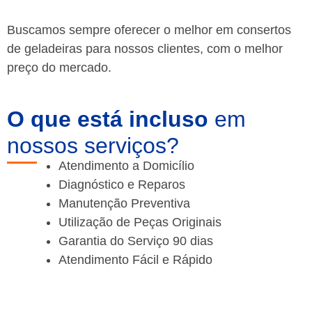
Buscamos sempre oferecer o melhor em consertos
de geladeiras para nossos clientes, com o melhor
preço do mercado.
O que está incluso
em
nossos serviços?
Atendimento a Domicílio
Diagnóstico e Reparos
Manutenção Preventiva
Utilização de Peças Originais
Garantia do Serviço 90 dias
Atendimento Fácil e Rápido