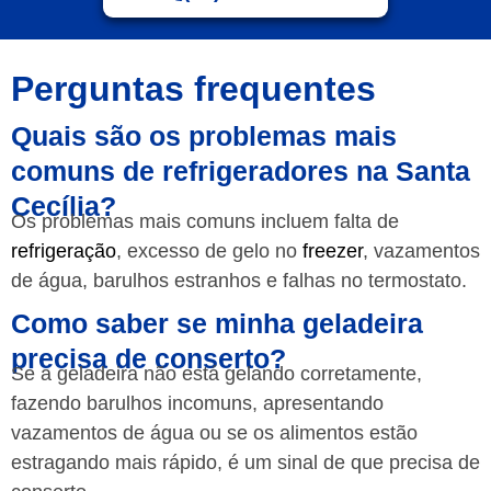
Perguntas frequentes
Quais são os problemas mais
comuns de refrigeradores na Santa
Cecília?
Os problemas mais comuns incluem falta de
refrigeração
, excesso de gelo no
freezer
, vazamentos
de água, barulhos estranhos e falhas no termostato.
Como saber se minha geladeira
precisa de conserto?
Se a geladeira não está gelando corretamente,
fazendo barulhos incomuns, apresentando
vazamentos de água ou se os alimentos estão
estragando mais rápido, é um sinal de que precisa de