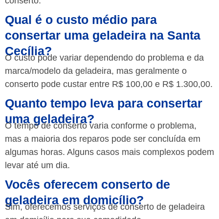
conserto.
Qual é o custo médio para
consertar uma geladeira na Santa
Cecília?
O custo pode variar dependendo do problema e da
marca/modelo da geladeira, mas geralmente o
conserto pode custar entre R$ 100,00 e R$ 1.300,00.
Quanto tempo leva para consertar
uma geladeira?
O tempo de conserto varia conforme o problema,
mas a maioria dos reparos pode ser concluída em
algumas horas. Alguns casos mais complexos podem
levar até um dia.
Vocês oferecem conserto de
geladeira em domicílio?
Sim, oferecemos serviços de conserto de geladeira