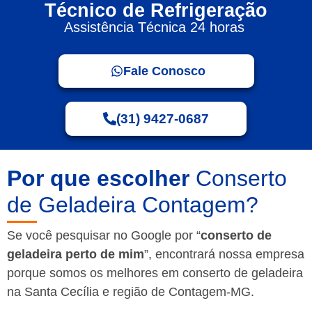
Técnico de Refrigeração
Assistência Técnica 24 horas
Fale Conosco
(31) 9427-0687
Por que escolher
Conserto
de Geladeira Contagem?
Se você pesquisar no Google por “
conserto de
geladeira perto de mim
”, encontrará nossa empresa
porque somos os melhores em conserto de geladeira
na Santa Cecília e região de Contagem-MG.