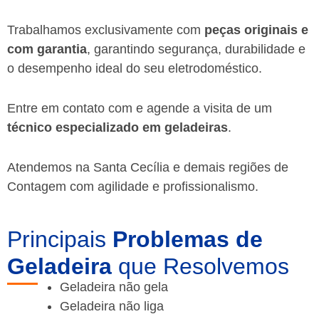
Trabalhamos exclusivamente com
peças originais e
com garantia
, garantindo segurança, durabilidade e
o desempenho ideal do seu eletrodoméstico.
Entre em contato com e agende a visita de um
técnico especializado em geladeiras
.
Atendemos na Santa Cecília e demais regiões de
Contagem
com agilidade e profissionalismo.
Principais
Problemas de
Geladeira
que Resolvemos
Geladeira não gela
Geladeira não liga