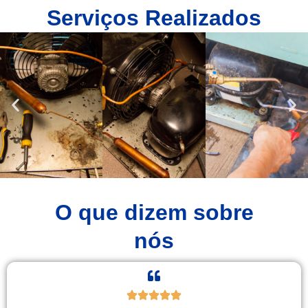
Serviços Realizados
O que dizem sobre
nós