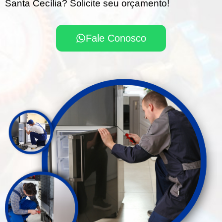
Santa Cecília? Solicite seu orçamento!
Fale Conosco