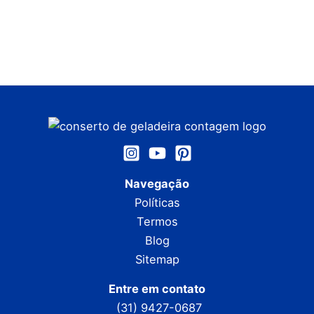
Navegação
Políticas
Termos
Blog
Sitemap
Entre em contato
(31) 9427-0687