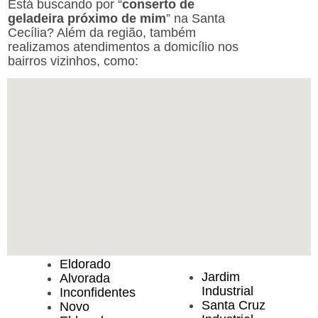
Está buscando por “
conserto de
geladeira próximo de mim
” na Santa
Cecília? Além da região, também
realizamos atendimentos a domicílio nos
bairros vizinhos, como:
Eldorado
Jardim
Alvorada
Industrial
Inconfidentes
Santa Cruz
Novo