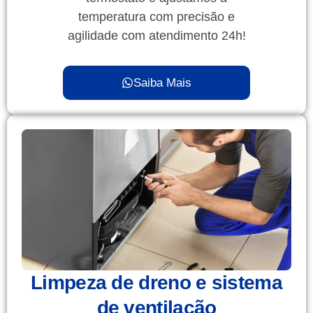
temperatura com precisão e
agilidade com atendimento 24h!
Saiba Mais
Limpeza de dreno e sistema
de ventilação