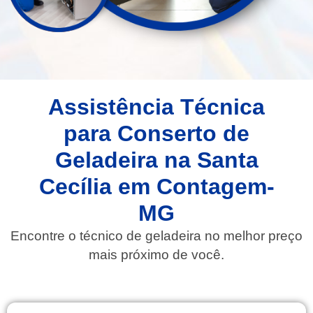
Assistência Técnica
para Conserto de
Geladeira na Santa
Cecília em Contagem-
MG​
Encontre o técnico de geladeira no melhor preço
mais próximo de você.