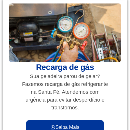
Recarga de gás
Sua geladeira parou de gelar?
Fazemos recarga de gás refrigerante
na Santa Fé. Atendemos com
urgência para evitar desperdício e
transtornos.
Saiba Mais