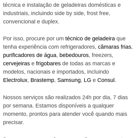
técnica e instalação de geladeiras domésticas e
industriais, incluindo side by side, frost free,
convencional e duplex.
Por isso, procure por um
técnico de geladeira
que
tenha experiência com refrigeradores,
câmaras frias
,
purificadores de água
,
bebedouros
, freezers,
cervejeiras
e
frigobares
de todas as marcas e
modelos, nacionais e importados, incluindo
Electrolux
,
Brastemp
,
Samsung
,
LG
e
Consul
.
Nossos serviços são realizados 24h por dia, 7 dias
por semana. Estamos disponíveis a qualquer
momento, prontos para atender você quando mais
precisar.