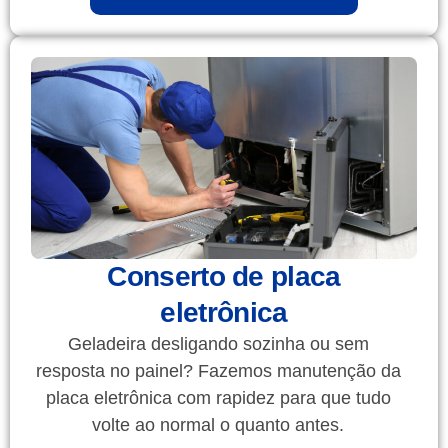
Conserto de placa
eletrônica
Geladeira desligando sozinha ou sem
resposta no painel? Fazemos manutenção da
placa eletrônica com rapidez para que tudo
volte ao normal o quanto antes.