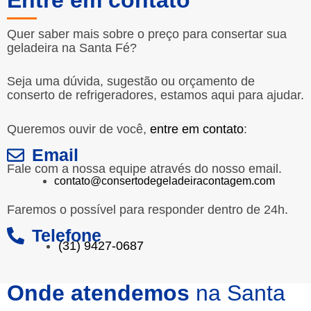
Quer saber mais sobre o preço para consertar sua
geladeira na Santa Fé?
Seja uma dúvida, sugestão ou orçamento de
conserto de refrigeradores, estamos aqui para ajudar.
Queremos ouvir de você,
entre em contato
:
Email
Fale com a nossa equipe através do nosso email.
contato@consertodegeladeiracontagem.com
Faremos o possível para responder dentro de 24h.
Telefone
(31) 9427-0687
Onde atendemos
na Santa