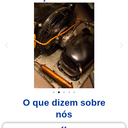
O que dizem sobre
nós