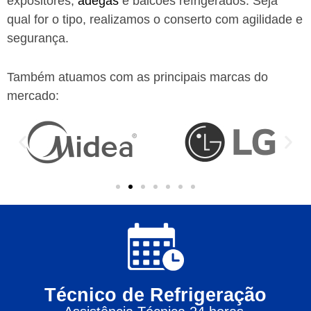
expositores,
adegas
e balcões refrigerados. Seja
qual for o tipo, realizamos o conserto com agilidade e
segurança.
Também atuamos com as principais marcas do
mercado:
Técnico de Refrigeração