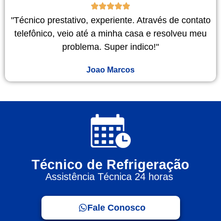
"Técnico prestativo, experiente. Através de contato
telefônico, veio até a minha casa e resolveu meu
problema. Super indico!"
Joao Marcos
Técnico de Refrigeração
Assistência Técnica 24 horas
Fale Conosco