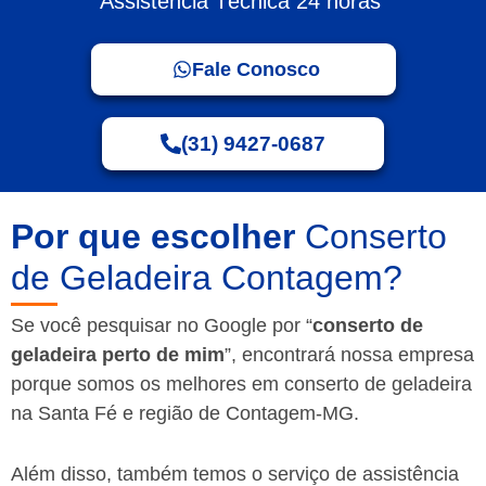
Assistência Técnica 24 horas
Fale Conosco
(31) 9427-0687
Por que escolher
Conserto
de Geladeira Contagem?
Se você pesquisar no Google por “
conserto de
geladeira perto de mim
”, encontrará nossa empresa
porque somos os melhores em conserto de geladeira
na Santa Fé e região de Contagem-MG.
Além disso, também temos o serviço de assistência