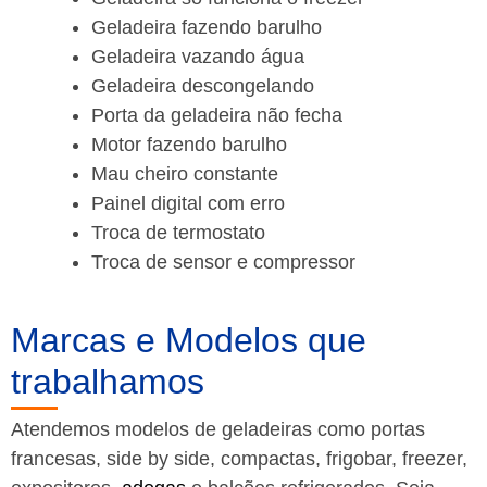
Geladeira fazendo barulho
Geladeira vazando água
Geladeira descongelando
Porta da geladeira não fecha
Motor fazendo barulho
Mau cheiro constante
Painel digital com erro
Troca de termostato
Troca de sensor e compressor
Marcas e Modelos que
trabalhamos
Atendemos modelos de geladeiras como portas
francesas, side by side, compactas, frigobar, freezer,