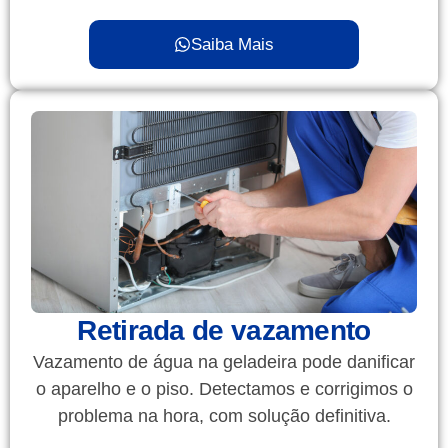
Saiba Mais
Retirada de vazamento
Vazamento de água na geladeira pode danificar
o aparelho e o piso. Detectamos e corrigimos o
problema na hora, com solução definitiva.