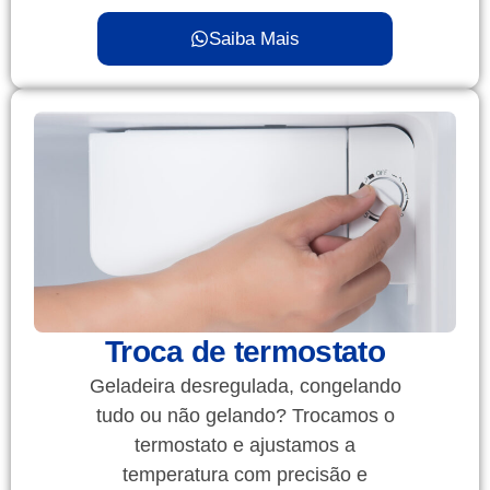
Saiba Mais
Troca de termostato
Geladeira desregulada, congelando
tudo ou não gelando? Trocamos o
termostato e ajustamos a
temperatura com precisão e