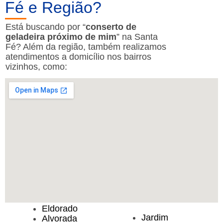
Fé e Região?
Está buscando por “
conserto de
geladeira próximo de mim
” na Santa
Fé? Além da região, também realizamos
atendimentos a domicílio nos bairros
vizinhos, como:
Eldorado
Jardim
Alvorada