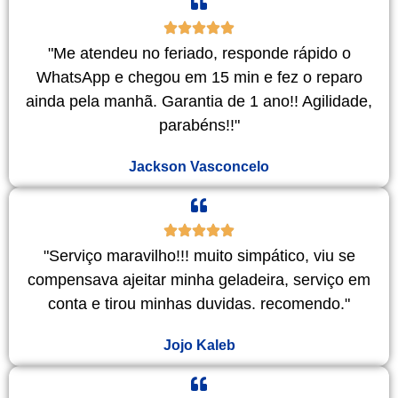
"Me atendeu no feriado, responde rápido o
WhatsApp e chegou em 15 min e fez o reparo
ainda pela manhã. Garantia de 1 ano!! Agilidade,
parabéns!!"
Jackson Vasconcelo
"Serviço maravilho!!! muito simpático, viu se
compensava ajeitar minha geladeira, serviço em
conta e tirou minhas duvidas. recomendo."
Jojo Kaleb