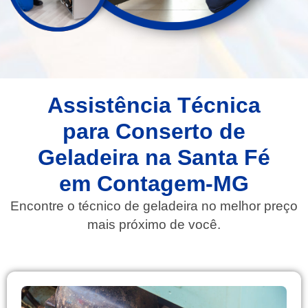
Assistência Técnica
para Conserto de
Geladeira na Santa Fé
em Contagem-MG​
Encontre o técnico de geladeira no melhor preço
mais próximo de você.