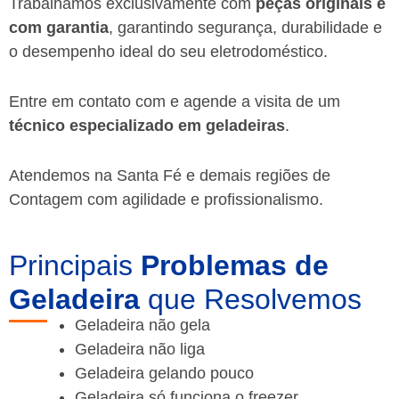
Trabalhamos exclusivamente com
peças originais e
com garantia
, garantindo segurança, durabilidade e
o desempenho ideal do seu eletrodoméstico.
Entre em contato com e agende a visita de um
técnico especializado em geladeiras
.
Atendemos na Santa Fé e demais regiões de
Contagem
com agilidade e profissionalismo.
Principais
Problemas de
Geladeira
que Resolvemos
Geladeira não gela
Geladeira não liga
Geladeira gelando pouco
Geladeira só funciona o freezer