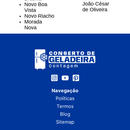
João César
Novo Boa
de Oliveira
Vista
Novo Riacho
Morada
Nova
Navegação
Políticas
Termos
Blog
Sitemap