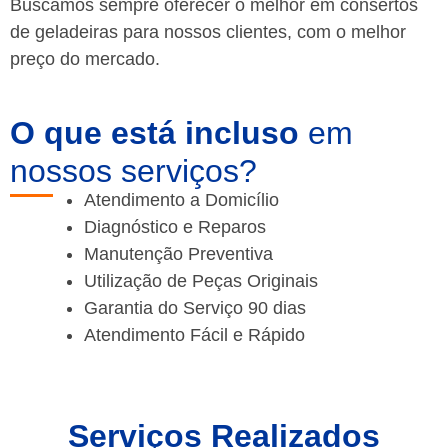
Buscamos sempre oferecer o melhor em consertos
de geladeiras para nossos clientes, com o melhor
preço do mercado.
O que está incluso
em
nossos serviços?
Atendimento a Domicílio
Diagnóstico e Reparos
Manutenção Preventiva
Utilização de Peças Originais
Garantia do Serviço 90 dias
Atendimento Fácil e Rápido
Serviços Realizados