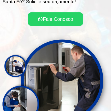
Santa Fé? Solicite seu orçamento!
Fale Conosco