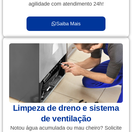
agilidade com atendimento 24h!
Saiba Mais
Limpeza de dreno e sistema
de ventilação
Notou água acumulada ou mau cheiro? Solicite