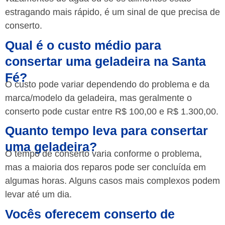
estragando mais rápido, é um sinal de que precisa de
conserto.
Qual é o custo médio para
consertar uma geladeira na Santa
Fé?
O custo pode variar dependendo do problema e da
marca/modelo da geladeira, mas geralmente o
conserto pode custar entre R$ 100,00 e R$ 1.300,00.
Quanto tempo leva para consertar
uma geladeira?
O tempo de conserto varia conforme o problema,
mas a maioria dos reparos pode ser concluída em
algumas horas. Alguns casos mais complexos podem
levar até um dia.
Vocês oferecem conserto de