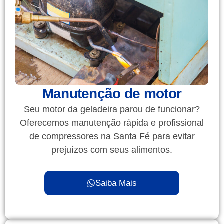
Manutenção de motor
Seu motor da geladeira parou de funcionar?
Oferecemos manutenção rápida e profissional
de compressores na Santa Fé para evitar
prejuízos com seus alimentos.
Saiba Mais