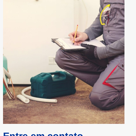
Entre em contato