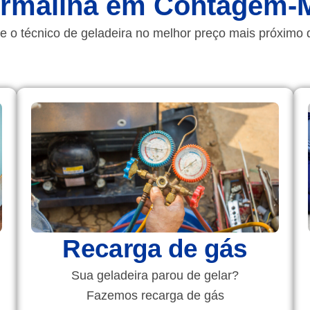
rmalina em Contagem-
e o técnico de geladeira no melhor preço mais próximo 
Recarga de gás
Sua geladeira parou de gelar?
Fazemos recarga de gás