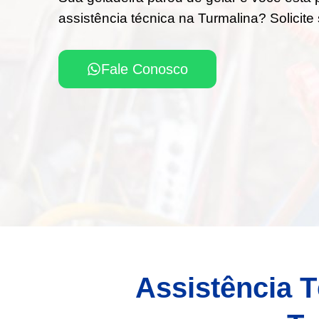
assistência técnica na Turmalina? Solicit
Fale Conosco
Assistência T