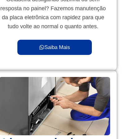
resposta no painel? Fazemos manutenção
da placa eletrônica com rapidez para que
tudo volte ao normal o quanto antes.
Saiba Mais