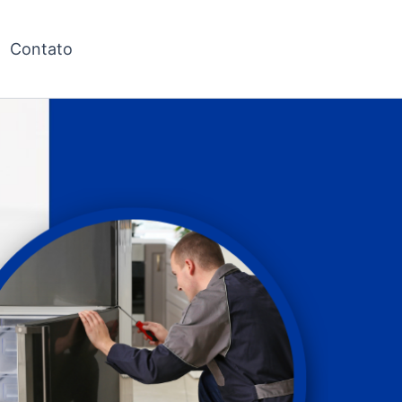
Contato