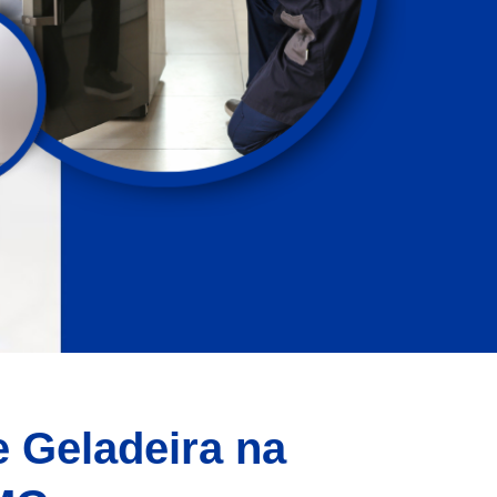
e Geladeira na