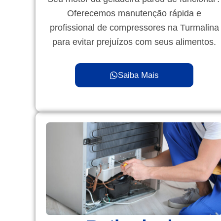
Oferecemos manutenção rápida e
profissional de compressores na Turmalina
para evitar prejuízos com seus alimentos.
Saiba Mais