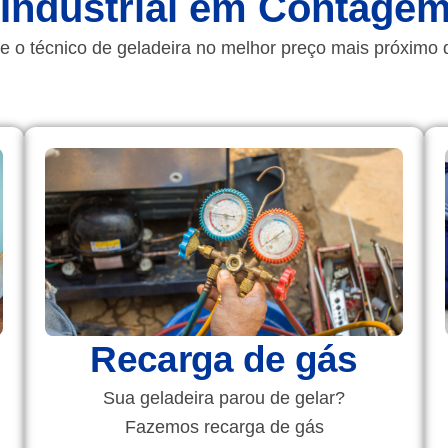
 Industrial em Contage
e o técnico de geladeira no melhor preço mais próximo 
Recarga de gás
Sua geladeira parou de gelar?
Fazemos recarga de gás