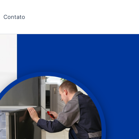
Contato