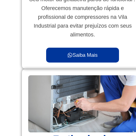
Oferecemos manutenção rápida e
profissional de compressores na Vila
Industrial para evitar prejuízos com seus
alimentos.
Saiba Mais