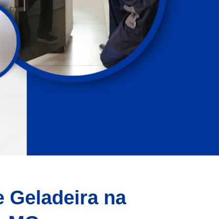
e Geladeira na