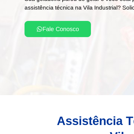
assistência técnica na Vila Industrial? Sol
Fale Conosco
Assistência T