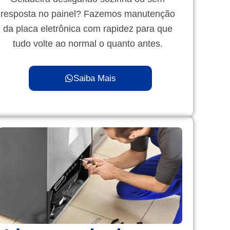
resposta no painel? Fazemos manutenção
da placa eletrônica com rapidez para que
tudo volte ao normal o quanto antes.
Saiba Mais