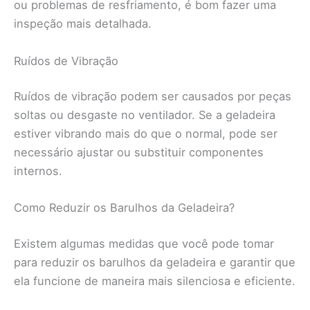
ou problemas de resfriamento, é bom fazer uma
inspeção mais detalhada.
Ruídos de Vibração
Ruídos de vibração podem ser causados por peças
soltas ou desgaste no ventilador. Se a geladeira
estiver vibrando mais do que o normal, pode ser
necessário ajustar ou substituir componentes
internos.
Como Reduzir os Barulhos da Geladeira?
Existem algumas medidas que você pode tomar
para reduzir os barulhos da geladeira e garantir que
ela funcione de maneira mais silenciosa e eficiente.