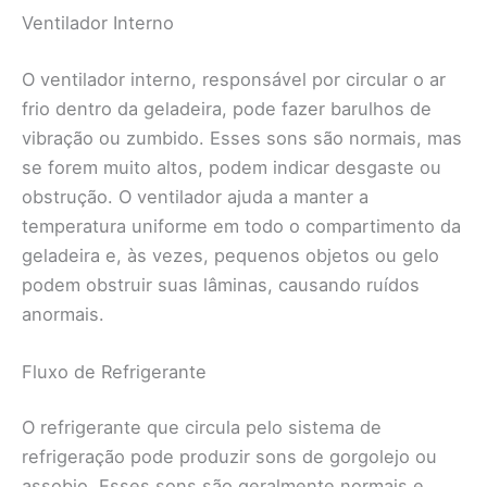
Ventilador Interno
O ventilador interno, responsável por circular o ar
frio dentro da geladeira, pode fazer barulhos de
vibração ou zumbido. Esses sons são normais, mas
se forem muito altos, podem indicar desgaste ou
obstrução. O ventilador ajuda a manter a
temperatura uniforme em todo o compartimento da
geladeira e, às vezes, pequenos objetos ou gelo
podem obstruir suas lâminas, causando ruídos
anormais.
Fluxo de Refrigerante
O refrigerante que circula pelo sistema de
refrigeração pode produzir sons de gorgolejo ou
assobio. Esses sons são geralmente normais e