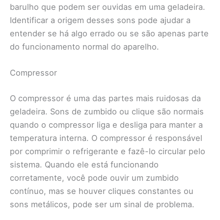
barulho que podem ser ouvidas em uma geladeira.
Identificar a origem desses sons pode ajudar a
entender se há algo errado ou se são apenas parte
do funcionamento normal do aparelho.
Compressor
O compressor é uma das partes mais ruidosas da
geladeira. Sons de zumbido ou clique são normais
quando o compressor liga e desliga para manter a
temperatura interna. O compressor é responsável
por comprimir o refrigerante e fazê-lo circular pelo
sistema. Quando ele está funcionando
corretamente, você pode ouvir um zumbido
contínuo, mas se houver cliques constantes ou
sons metálicos, pode ser um sinal de problema.