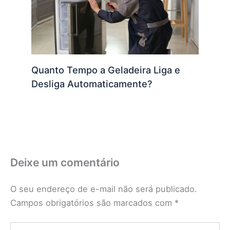
Quanto Tempo a Geladeira Liga e
Desliga Automaticamente?
Deixe um comentário
O seu endereço de e-mail não será publicado.
Campos obrigatórios são marcados com
*
Digite