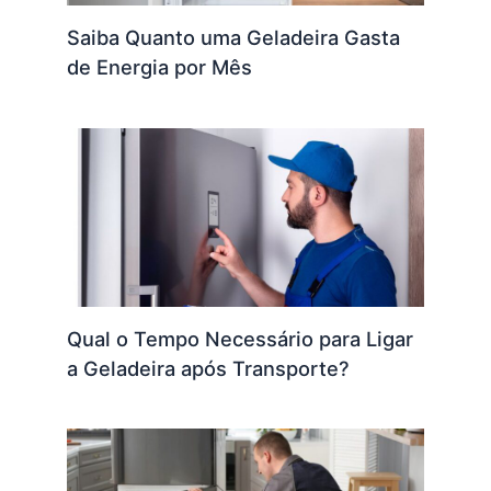
Saiba Quanto uma Geladeira Gasta
de Energia por Mês
Qual o Tempo Necessário para Ligar
a Geladeira após Transporte?