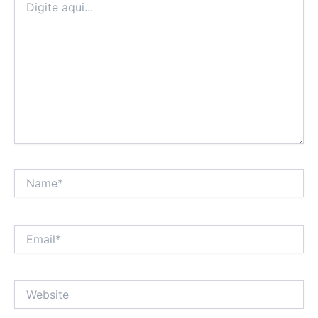
aqui...
Name*
Email*
Website