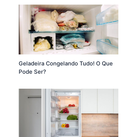
Geladeira Congelando Tudo! O Que
Pode Ser?