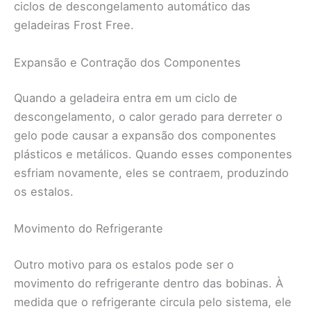
ciclos de descongelamento automático das
geladeiras Frost Free.
Expansão e Contração dos Componentes
Quando a geladeira entra em um ciclo de
descongelamento, o calor gerado para derreter o
gelo pode causar a expansão dos componentes
plásticos e metálicos. Quando esses componentes
esfriam novamente, eles se contraem, produzindo
os estalos.
Movimento do Refrigerante
Outro motivo para os estalos pode ser o
movimento do refrigerante dentro das bobinas. À
medida que o refrigerante circula pelo sistema, ele