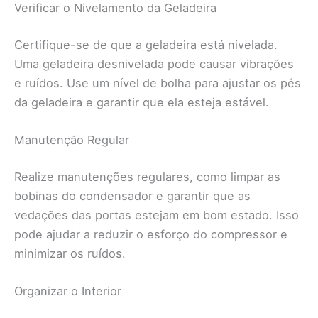
Verificar o Nivelamento da Geladeira
Certifique-se de que a geladeira está nivelada.
Uma geladeira desnivelada pode causar vibrações
e ruídos. Use um nível de bolha para ajustar os pés
da geladeira e garantir que ela esteja estável.
Manutenção Regular
Realize manutenções regulares, como limpar as
bobinas do condensador e garantir que as
vedações das portas estejam em bom estado. Isso
pode ajudar a reduzir o esforço do compressor e
minimizar os ruídos.
Organizar o Interior