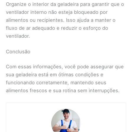
Organize o interior da geladeira para garantir que o
ventilador interno não esteja bloqueado por
alimentos ou recipientes. Isso ajuda a manter o
fluxo de ar adequado e reduzir o esforço do
ventilador.
Conclusão
Com essas informações, você pode assegurar que
sua geladeira está em ótimas condições e
funcionando corretamente, mantendo seus
alimentos frescos e sua rotina sem interrupções.