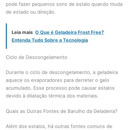
pode fazer pequenos sons de estalo quando muda
de estado ou direção.
Leia mais
O Que é Geladeira Frost Free?
Entenda Tudo Sobre a Tecnologia
Ciclo de Descongelamento
Durante o ciclo de descongelamento, a geladeira
aquece os evaporadores para derreter o gelo
acumulado. Esse processo pode causar estalos
devido à dilatação térmica dos materiais.
Quais as Outras Fontes de Barulho da Geladeira?
Além dos estalos, há outras fontes comuns de