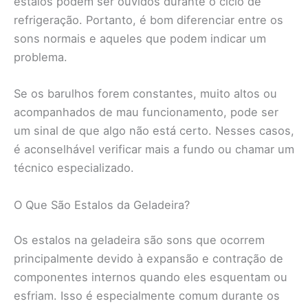
estalos podem ser ouvidos durante o ciclo de
refrigeração. Portanto, é bom diferenciar entre os
sons normais e aqueles que podem indicar um
problema.
Se os barulhos forem constantes, muito altos ou
acompanhados de mau funcionamento, pode ser
um sinal de que algo não está certo. Nesses casos,
é aconselhável verificar mais a fundo ou chamar um
técnico especializado.
O Que São Estalos da Geladeira?
Os estalos na geladeira são sons que ocorrem
principalmente devido à expansão e contração de
componentes internos quando eles esquentam ou
esfriam. Isso é especialmente comum durante os