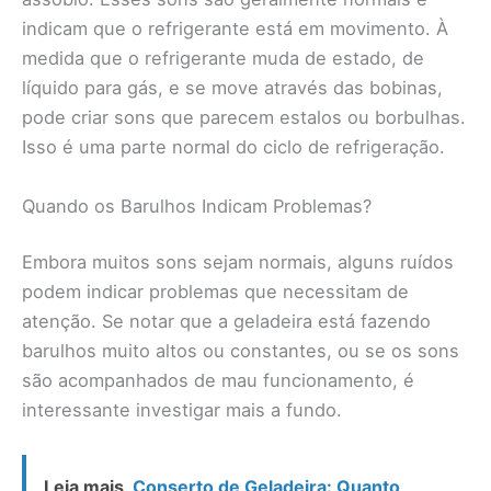
indicam que o refrigerante está em movimento. À
medida que o refrigerante muda de estado, de
líquido para gás, e se move através das bobinas,
pode criar sons que parecem estalos ou borbulhas.
Isso é uma parte normal do ciclo de refrigeração.
Quando os Barulhos Indicam Problemas?
Embora muitos sons sejam normais, alguns ruídos
podem indicar problemas que necessitam de
atenção. Se notar que a geladeira está fazendo
barulhos muito altos ou constantes, ou se os sons
são acompanhados de mau funcionamento, é
interessante investigar mais a fundo.
Leia mais
Conserto de Geladeira: Quanto