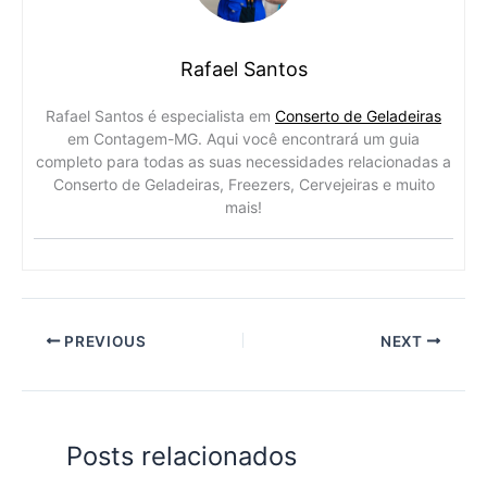
Rafael Santos
Rafael Santos é especialista em
Conserto de Geladeiras
em Contagem-MG. Aqui você encontrará um guia
completo para todas as suas necessidades relacionadas a
Conserto de Geladeiras, Freezers, Cervejeiras e muito
mais!
PREVIOUS
NEXT
Posts relacionados