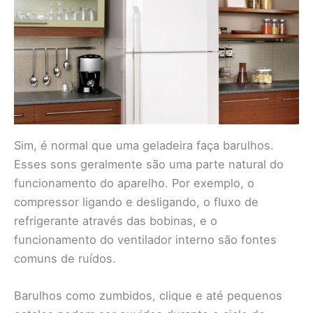
Sim, é normal que uma geladeira faça barulhos.
Esses sons geralmente são uma parte natural do
funcionamento do aparelho. Por exemplo, o
compressor ligando e desligando, o fluxo de
refrigerante através das bobinas, e o
funcionamento do ventilador interno são fontes
comuns de ruídos.
Barulhos como zumbidos, clique e até pequenos