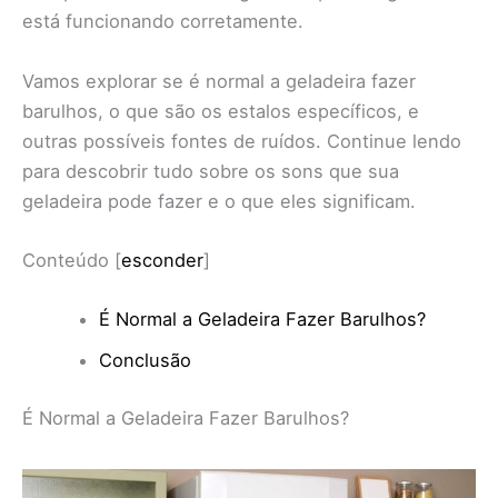
está funcionando corretamente.
Vamos explorar se é normal a geladeira fazer
barulhos, o que são os estalos específicos, e
outras possíveis fontes de ruídos. Continue lendo
para descobrir tudo sobre os sons que sua
geladeira pode fazer e o que eles significam.
Conteúdo
[
esconder
]
É Normal a Geladeira Fazer Barulhos?
Conclusão
É Normal a Geladeira Fazer Barulhos?