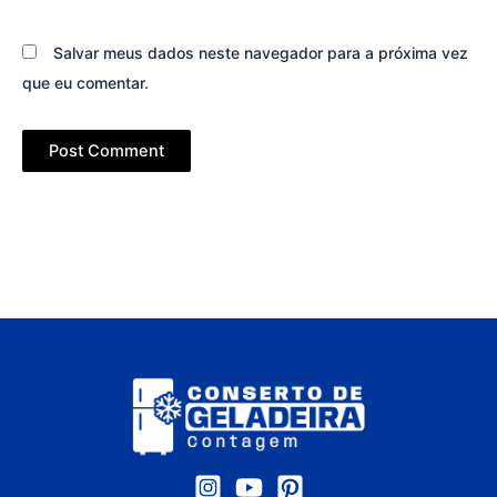
Salvar meus dados neste navegador para a próxima vez
que eu comentar.