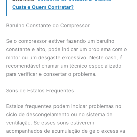
Custa e Quem Contratar?
Barulho Constante do Compressor
Se o compressor estiver fazendo um barulho
constante e alto, pode indicar um problema com o
motor ou um desgaste excessivo. Neste caso, é
recomendável chamar um técnico especializado
para verificar e consertar o problema.
Sons de Estalos Frequentes
Estalos frequentes podem indicar problemas no
ciclo de descongelamento ou no sistema de
ventilação. Se esses sons estiverem
acompanhados de acumulação de gelo excessiva