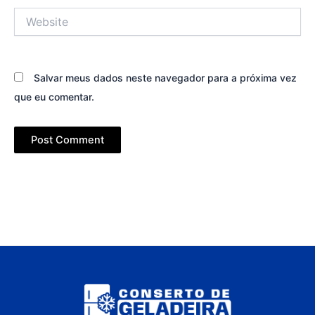
Website
Salvar meus dados neste navegador para a próxima vez
que eu comentar.