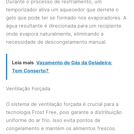
Durante o processo de resfriamento, um
temporizador ativa um aquecedor que derrete o
gelo que pode ter se formado nos evaporadores. A
água resultante é direcionada para um recipiente
onde evapora naturalmente, eliminando a
necessidade de descongelamento manual.
Leia mais
Vazamento de Gás da Geladeira:
Tem Conserto?
Ventilação Forçada
O sistema de ventilação forçada é crucial para a
tecnologia Frost Free, pois garante a distribuição
uniforme do ar frio. Isso evita pontos de
congelamento e mantém os alimentos frescos.