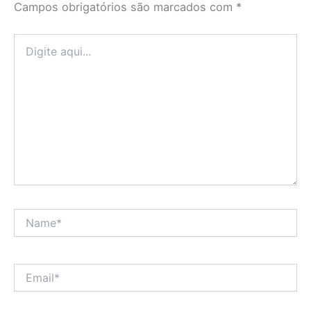
Campos obrigatórios são marcados com
*
Digite
aqui...
Name*
Email*