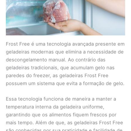
Frost Free é uma tecnologia avançada presente em
geladeiras modernas que elimina a necessidade de
descongelamento manual. Ao contrário das
geladeiras tradicionais, que acumulam gelo nas
paredes do freezer, as geladeiras Frost Free
possuem um sistema que evita a formação de gelo.
Essa tecnologia funciona de maneira a manter a
temperatura interna da geladeira uniforme,
garantindo que os alimentos fiquem frescos por
mais tempo. Além de que, as geladeiras Frost Free
são conhecidas por sua praticidade e facilidade de