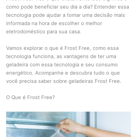
como pode beneficiar seu dia a dia? Entender essa
tecnologia pode ajudar a tomar uma decisão mais
informada na hora de escolher o melhor
eletrodoméstico para sua casa.
Vamos explorar o que é Frost Free, como essa
tecnologia funciona, as vantagens de ter uma
geladeira com essa tecnologia e seu consumo
energético. Acompanhe e descubra tudo o que
você precisa saber sobre geladeiras Frost Free.
O Que é Frost Free?