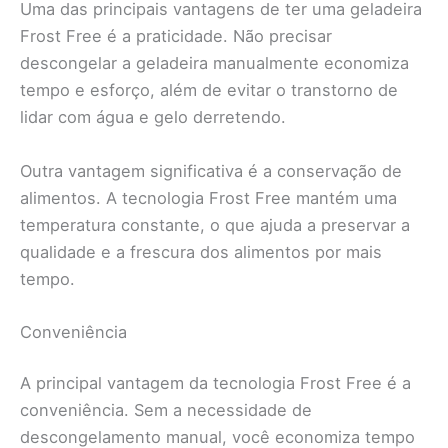
Uma das principais vantagens de ter uma geladeira
Frost Free é a praticidade. Não precisar
descongelar a geladeira manualmente economiza
tempo e esforço, além de evitar o transtorno de
lidar com água e gelo derretendo.
Outra vantagem significativa é a conservação de
alimentos. A tecnologia Frost Free mantém uma
temperatura constante, o que ajuda a preservar a
qualidade e a frescura dos alimentos por mais
tempo.
Conveniência
A principal vantagem da tecnologia Frost Free é a
conveniência. Sem a necessidade de
descongelamento manual, você economiza tempo