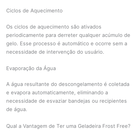
Ciclos de Aquecimento
Os ciclos de aquecimento são ativados
periodicamente para derreter qualquer acúmulo de
gelo. Esse processo é automático e ocorre sem a
necessidade de intervenção do usuário.
Evaporação da Água
A água resultante do descongelamento é coletada
e evapora automaticamente, eliminando a
necessidade de esvaziar bandejas ou recipientes
de água.
Qual a Vantagem de Ter uma Geladeira Frost Free?