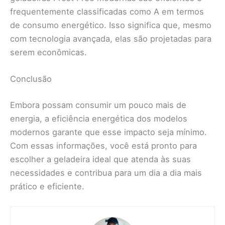
frequentemente classificadas como A em termos
de consumo energético. Isso significa que, mesmo
com tecnologia avançada, elas são projetadas para
serem econômicas.
Conclusão
Embora possam consumir um pouco mais de
energia, a eficiência energética dos modelos
modernos garante que esse impacto seja mínimo.
Com essas informações, você está pronto para
escolher a geladeira ideal que atenda às suas
necessidades e contribua para um dia a dia mais
prático e eficiente.