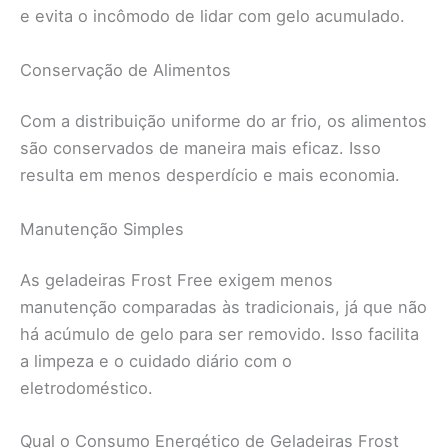
e evita o incômodo de lidar com gelo acumulado.
Conservação de Alimentos
Com a distribuição uniforme do ar frio, os alimentos
são conservados de maneira mais eficaz. Isso
resulta em menos desperdício e mais economia.
Manutenção Simples
As geladeiras Frost Free exigem menos
manutenção comparadas às tradicionais, já que não
há acúmulo de gelo para ser removido. Isso facilita
a limpeza e o cuidado diário com o
eletrodoméstico.
Qual o Consumo Energético de Geladeiras Frost