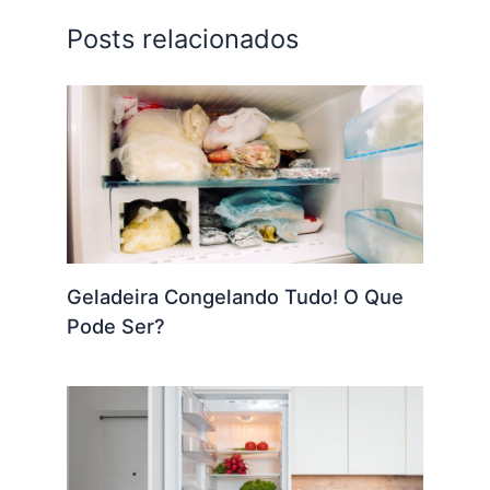
Posts relacionados
Geladeira Congelando Tudo! O Que
Pode Ser?