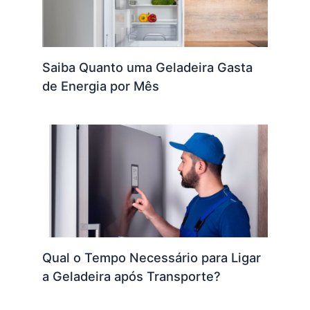
Saiba Quanto uma Geladeira Gasta
de Energia por Mês
Qual o Tempo Necessário para Ligar
a Geladeira após Transporte?