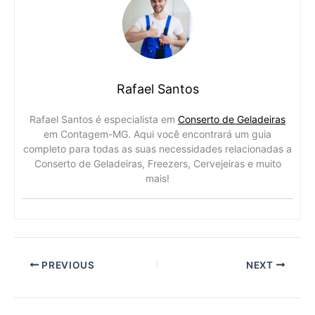
Rafael Santos
Rafael Santos é especialista em
Conserto de Geladeiras
em Contagem-MG. Aqui você encontrará um guia
completo para todas as suas necessidades relacionadas a
Conserto de Geladeiras, Freezers, Cervejeiras e muito
mais!
PREVIOUS
NEXT