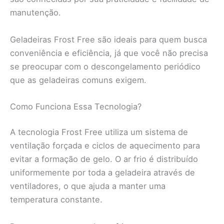
manutenção.
Geladeiras Frost Free são ideais para quem busca
conveniência e eficiência, já que você não precisa
se preocupar com o descongelamento periódico
que as geladeiras comuns exigem.
Como Funciona Essa Tecnologia?
A tecnologia Frost Free utiliza um sistema de
ventilação forçada e ciclos de aquecimento para
evitar a formação de gelo. O ar frio é distribuído
uniformemente por toda a geladeira através de
ventiladores, o que ajuda a manter uma
temperatura constante.