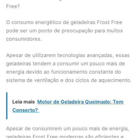
Free?
O consumo energético de geladeiras Frost Free
pode ser um ponto de preocupação para muitos
consumidores.
Apesar de utilizarem tecnologias avançadas, essas
geladeiras tendem a consumir um pouco mais de
energia devido ao funcionamento constante do
sistema de ventilação e dos ciclos de aquecimento.
Leia mais
Motor de Geladeira Queimado: Tem
Conserto?
Apesar de consumirem um pouco mais de energia,
geladeiras Frost Free modernas são eficientes e