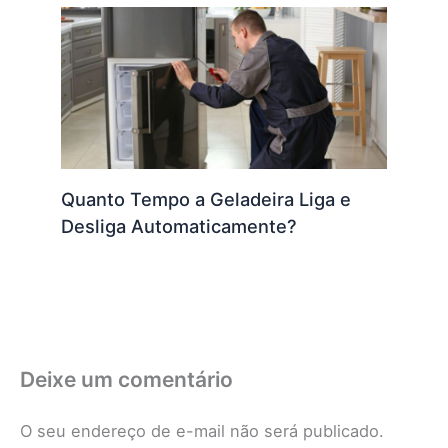
Quanto Tempo a Geladeira Liga e
Desliga Automaticamente?
Deixe um comentário
O seu endereço de e-mail não será publicado.